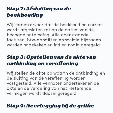
Stap 2: Afsluiting van de
boekhouding
Wij zorgen ervoor dat de boekhouding correct
wordt afgesloten tot op de datum van de
beoogde ontbinding. Alle openstaande
facturen, btw-aangiften en sociale bijdragen
worden nagekeken en indien nodig geregeld.
Stap 3: Opstellen van de akte van
ontbinding en vereffening
Wij stellen de akte op waarin de ontbinding en
de sluiting van de vereffening worden
vastgesteld. Alle vennoten ondertekenen de
akte en de verdeling van het resterende
vermogen wordt daarin geregeld.
Stap 4: Neerlegging bij de griffie