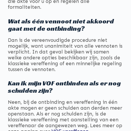
die akte voor u op en regelen alle
formaliteiten.
Wat als één vennoot niet akkoord
gaat met de ontbinding?
Dan is de vereenvoudigde procedure niet
mogelijk, want unanimiteit van alle vennoten is
verplicht. In dat geval bekijken wij samen
welke andere opties beschikbaar zijn, zoals de
klassieke vereffening of een minnelijke regeling
tussen de vennoten.
Kan ik mijn VOF ontbinden als er nog
schulden zijn?
Neen, bij de ontbinding en vereffening in één
akte mogen er geen schulden aan derden meer
openstaan. Als er nog schulden zijn, is de
klassieke vereffening met aanstelling van een
vereffenaar de aangewezen weg. Lees meer op