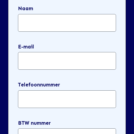
Naam
E-mail
Telefoonnummer
BTW nummer