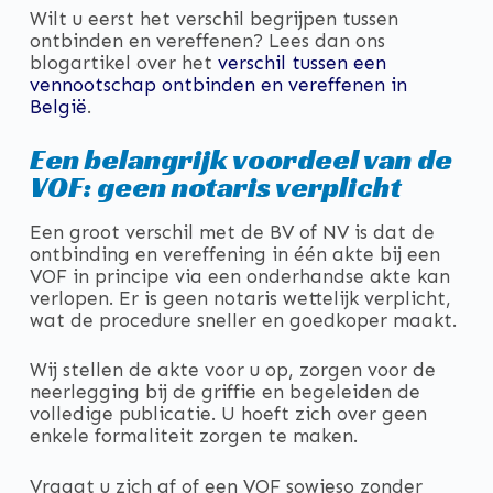
Wilt u eerst het verschil begrijpen tussen
ontbinden en vereffenen? Lees dan ons
blogartikel over het
verschil tussen een
vennootschap ontbinden en vereffenen in
België
.
Een belangrijk voordeel van de
VOF: geen notaris verplicht
Een groot verschil met de BV of NV is dat de
ontbinding en vereffening in één akte bij een
VOF in principe via een onderhandse akte kan
verlopen. Er is geen notaris wettelijk verplicht,
wat de procedure sneller en goedkoper maakt.
Wij stellen de akte voor u op, zorgen voor de
neerlegging bij de griffie en begeleiden de
volledige publicatie. U hoeft zich over geen
enkele formaliteit zorgen te maken.
Vraagt u zich af of een VOF sowieso zonder