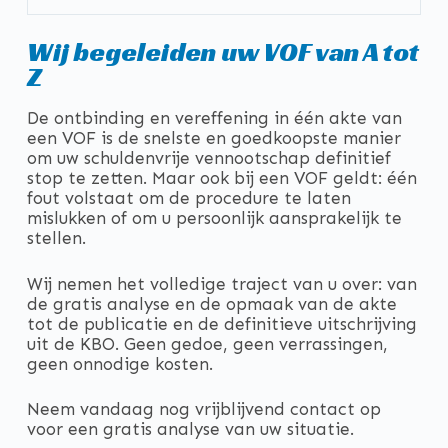
Wij begeleiden uw VOF van A tot
Z
De ontbinding en vereffening in één akte van
een VOF is de snelste en goedkoopste manier
om uw schuldenvrije vennootschap definitief
stop te zetten. Maar ook bij een VOF geldt: één
fout volstaat om de procedure te laten
mislukken of om u persoonlijk aansprakelijk te
stellen.
Wij nemen het volledige traject van u over: van
de gratis analyse en de opmaak van de akte
tot de publicatie en de definitieve uitschrijving
uit de KBO. Geen gedoe, geen verrassingen,
geen onnodige kosten.
Neem vandaag nog vrijblijvend contact op
voor een gratis analyse van uw situatie.