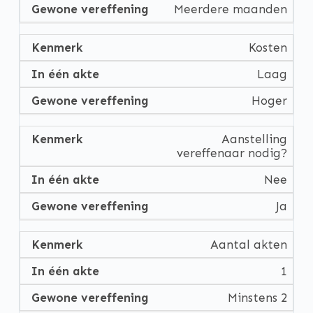
Meerdere maanden
Kosten
Laag
Hoger
Aanstelling
vereffenaar nodig?
Nee
Ja
Aantal akten
1
Minstens 2