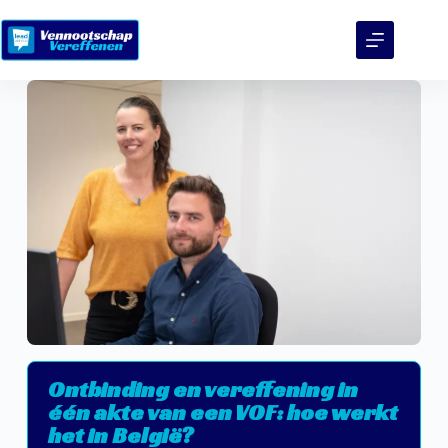
Ontbinding en vereffening in
één akte van een VOF: hoe werkt
het in België?