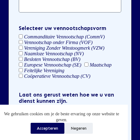
Selecteer uw vennootschapsvorm
Commanditaire Vennootschap (CommV)
Vennootschap onder Firma (VOF)
Vereniging Zonder Winstoogmerk (VZW)
Naamloze Vennootschap (NV)
Besloten Vennootschap (BV)
Europese Vennootschap (SE)
Maatschap
Feitelijke Vereniging
Coöperatieve Vennootschap (CV)
Laat ons gerust weten hoe we u van
dienst kunnen zijn.
We gebruiken cookies om je de beste ervaring op onze website te
geven.
Accepteren
Negeren