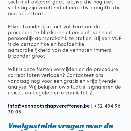
toch niet akkoord gaat, activa die nog niet
volledig zijn vereffend of een btw-aangifte die
nog openstaat.
Elke afzonderlijke fout volstaat om de
procedure te blokkeren of om u als vennoot
persoonlijk aansprakelijk te stellen. Bij een VOF
is de persoonlijke en hoofdelijke
aansprakelijkheid van de vennoten immers
bijzonder groot.
Wilt u deze fouten vermijden en de procedure
correct laten verlopen? Contacteer ons
vandaag nog voor een gratis en vrijblijvende
analyse. Wij bekijken uw situatie, signaleren de
risico’s en begeleiden u van A tot Z.
info@vennootschapvereffenen.be
| +32 484 96
30 05
Veelgestelde vragen over de