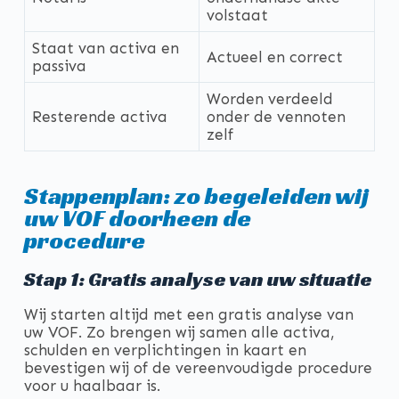
volstaat
Staat van activa en
Actueel en correct
passiva
Worden verdeeld
Resterende activa
onder de vennoten
zelf
Stappenplan: zo begeleiden wij
uw VOF doorheen de
procedure
Stap 1: Gratis analyse van uw situatie
Wij starten altijd met een gratis analyse van
uw VOF. Zo brengen wij samen alle activa,
schulden en verplichtingen in kaart en
bevestigen wij of de vereenvoudigde procedure
voor u haalbaar is.