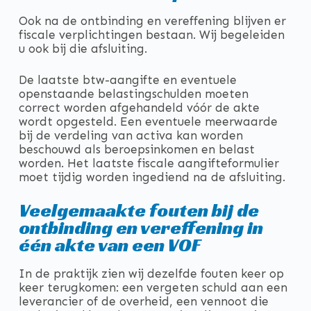
Ook na de ontbinding en vereffening blijven er
fiscale verplichtingen bestaan. Wij begeleiden
u ook bij die afsluiting.
De laatste btw-aangifte en eventuele
openstaande belastingschulden moeten
correct worden afgehandeld vóór de akte
wordt opgesteld. Een eventuele meerwaarde
bij de verdeling van activa kan worden
beschouwd als beroepsinkomen en belast
worden. Het laatste fiscale aangifteformulier
moet tijdig worden ingediend na de afsluiting.
Veelgemaakte fouten bij de
ontbinding en vereffening in
één akte van een VOF
In de praktijk zien wij dezelfde fouten keer op
keer terugkomen: een vergeten schuld aan een
leverancier of de overheid, een vennoot die