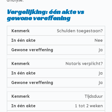
Vergelijking: één akte vs
gewone vereffening
Schulden toegestaan?
Nee
Ja
Notaris verplicht?
Ja
Ja
Tijdsduur
1 tot 2 weken