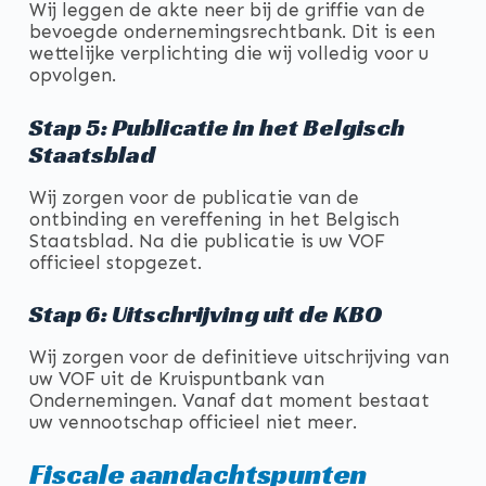
Wij leggen de akte neer bij de griffie van de
bevoegde ondernemingsrechtbank. Dit is een
wettelijke verplichting die wij volledig voor u
opvolgen.
Stap 5: Publicatie in het Belgisch
Staatsblad
Wij zorgen voor de publicatie van de
ontbinding en vereffening in het Belgisch
Staatsblad. Na die publicatie is uw VOF
officieel stopgezet.
Stap 6: Uitschrijving uit de KBO
Wij zorgen voor de definitieve uitschrijving van
uw VOF uit de Kruispuntbank van
Ondernemingen. Vanaf dat moment bestaat
uw vennootschap officieel niet meer.
Fiscale aandachtspunten