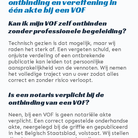
ontbinding en vereffening in
één akte bij een VOF
Kan ik mijn VOF zelf ontbinden
zonder professionele begeleiding?
Technisch gezien is dat mogelijk, maar wij
raden het sterk af. Een vergeten schuld, een
onjuiste verdeling of een ontbrekende
publicatie kan leiden tot persoonlijke
aansprakelijkheid van de vennoten. Wij nemen
het volledige traject van u over zodat alles
correct en zonder risico verloopt.
Is een notaris verplicht bij de
ontbinding van een VOF?
Neen, bij een VOF is geen notariële akte
verplicht. Een correct opgestelde onderhandse
akte, neergelegd bij de griffie en gepubliceerd
in het Belgisch Staatsblad, volstaat. Wij stellen