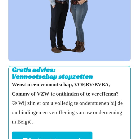
Gratis advies:
Vennootschap stopzetten
Wenst u een vennootschap, VOF,BV/BVBA,
Commv of VZW te ontbinden of te vereffenen?
🤝 Wij zijn er om u volledig te onderstuenen bij de
ontbindingen en vereffening van uw onderneming
in België.