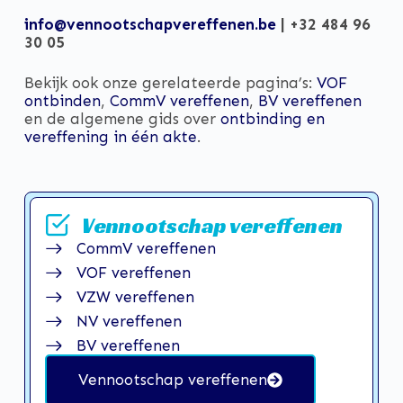
info@vennootschapvereffenen.be
| +32 484 96
30 05
Bekijk ook onze gerelateerde pagina’s:
VOF
ontbinden
,
CommV vereffenen
,
BV vereffenen
en de algemene gids over
ontbinding en
vereffening in één akte
.
Vennootschap vereffenen
CommV vereffenen
VOF vereffenen
VZW vereffenen
NV vereffenen
BV vereffenen
Vennootschap vereffenen