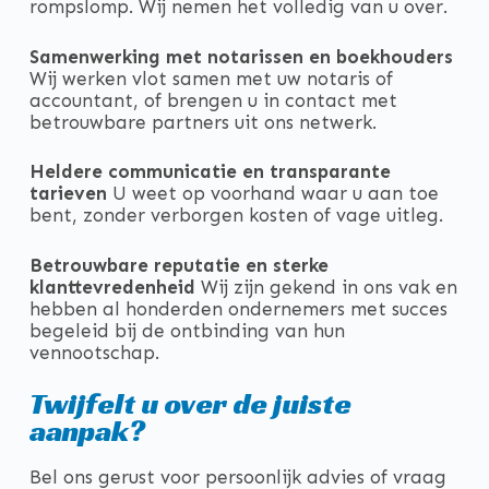
rompslomp. Wij nemen het volledig van u over.
Samenwerking met notarissen en boekhouders
Wij werken vlot samen met uw notaris of
accountant, of brengen u in contact met
betrouwbare partners uit ons netwerk.
Heldere communicatie en transparante
tarieven
U weet op voorhand waar u aan toe
bent, zonder verborgen kosten of vage uitleg.
Betrouwbare reputatie en sterke
klanttevredenheid
Wij zijn gekend in ons vak en
hebben al honderden ondernemers met succes
begeleid bij de ontbinding van hun
vennootschap.
Twijfelt u over de juiste
aanpak?
Bel ons gerust voor persoonlijk advies of vraag