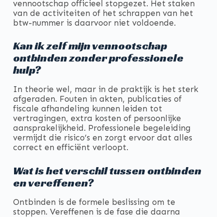
vennootschap officieel stopgezet. Het staken
van de activiteiten of het schrappen van het
btw-nummer is daarvoor niet voldoende.
Kan ik zelf mijn vennootschap
ontbinden zonder professionele
hulp?
In theorie wel, maar in de praktijk is het sterk
afgeraden. Fouten in akten, publicaties of
fiscale afhandeling kunnen leiden tot
vertragingen, extra kosten of persoonlijke
aansprakelijkheid. Professionele begeleiding
vermijdt die risico’s en zorgt ervoor dat alles
correct en efficiënt verloopt.
Wat is het verschil tussen ontbinden
en vereffenen?
Ontbinden is de formele beslissing om te
stoppen. Vereffenen is de fase die daarna