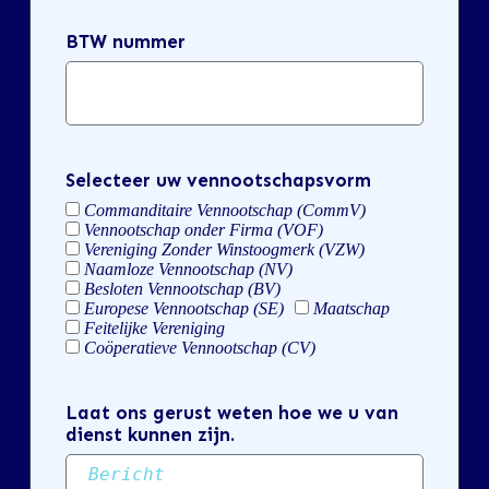
BTW nummer
Selecteer uw vennootschapsvorm
Commanditaire Vennootschap (CommV)
Vennootschap onder Firma (VOF)
Vereniging Zonder Winstoogmerk (VZW)
Naamloze Vennootschap (NV)
Besloten Vennootschap (BV)
Europese Vennootschap (SE)
Maatschap
Feitelijke Vereniging
Coöperatieve Vennootschap (CV)
Laat ons gerust weten hoe we u van
dienst kunnen zijn.