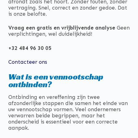
afrondt zoals het hoort. Zonder fouten, zonder
vertraging. Snel, correct en zonder gedoe. Dat
is onze belofte.
Vraag een gratis en vrijblijvende analyse
Geen
verplichtingen, wel duidelijkheid!
+32 484 96 30 05
Contacteer ons
Wat is een vennootschap
ontbinden?
Ontbinding en vereffening zijn twee
afzonderlijke stappen die samen het einde van
uw vennootschap vormen. Veel ondernemers
verwarren beide begrippen, maar het
onderscheid is essentieel voor een correcte
aanpak.