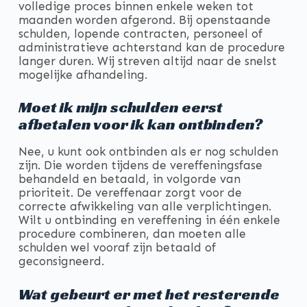
volledige proces binnen enkele weken tot
maanden worden afgerond. Bij openstaande
schulden, lopende contracten, personeel of
administratieve achterstand kan de procedure
langer duren. Wij streven altijd naar de snelst
mogelijke afhandeling.
Moet ik mijn schulden eerst
afbetalen voor ik kan ontbinden?
Nee, u kunt ook ontbinden als er nog schulden
zijn. Die worden tijdens de vereffeningsfase
behandeld en betaald, in volgorde van
prioriteit. De vereffenaar zorgt voor de
correcte afwikkeling van alle verplichtingen.
Wilt u ontbinding en vereffening in één enkele
procedure combineren, dan moeten alle
schulden wel vooraf zijn betaald of
geconsigneerd.
Wat gebeurt er met het resterende