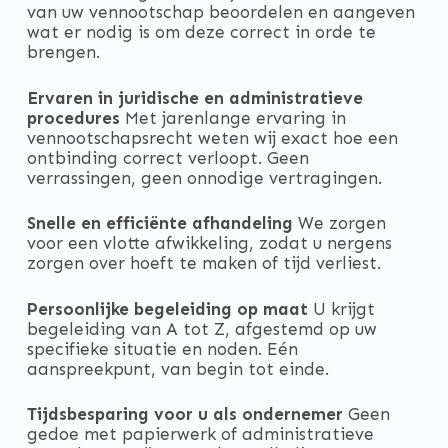
van uw vennootschap beoordelen en aangeven
wat er nodig is om deze correct in orde te
brengen.
Ervaren in juridische en administratieve
procedures
Met jarenlange ervaring in
vennootschapsrecht weten wij exact hoe een
ontbinding correct verloopt. Geen
verrassingen, geen onnodige vertragingen.
Snelle en efficiënte afhandeling
We zorgen
voor een vlotte afwikkeling, zodat u nergens
zorgen over hoeft te maken of tijd verliest.
Persoonlijke begeleiding op maat
U krijgt
begeleiding van A tot Z, afgestemd op uw
specifieke situatie en noden. Eén
aanspreekpunt, van begin tot einde.
Tijdsbesparing voor u als ondernemer
Geen
gedoe met papierwerk of administratieve