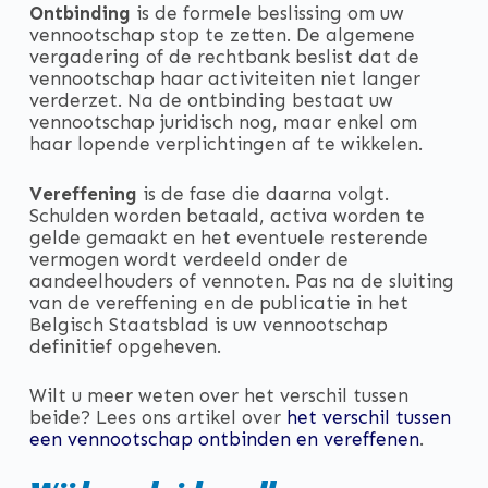
Ontbinding
is de formele beslissing om uw
vennootschap stop te zetten. De algemene
vergadering of de rechtbank beslist dat de
vennootschap haar activiteiten niet langer
verderzet. Na de ontbinding bestaat uw
vennootschap juridisch nog, maar enkel om
haar lopende verplichtingen af te wikkelen.
Vereffening
is de fase die daarna volgt.
Schulden worden betaald, activa worden te
gelde gemaakt en het eventuele resterende
vermogen wordt verdeeld onder de
aandeelhouders of vennoten. Pas na de sluiting
van de vereffening en de publicatie in het
Belgisch Staatsblad is uw vennootschap
definitief opgeheven.
Wilt u meer weten over het verschil tussen
beide? Lees ons artikel over
het verschil tussen
een vennootschap ontbinden en vereffenen
.