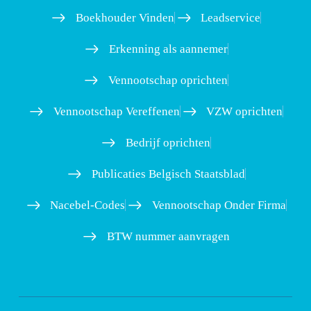
Boekhouder Vinden
Leadservice
Erkenning als aannemer
Vennootschap oprichten
Vennootschap Vereffenen
VZW oprichten
Bedrijf oprichten
Publicaties Belgisch Staatsblad
Nacebel-Codes
Vennootschap Onder Firma
BTW nummer aanvragen