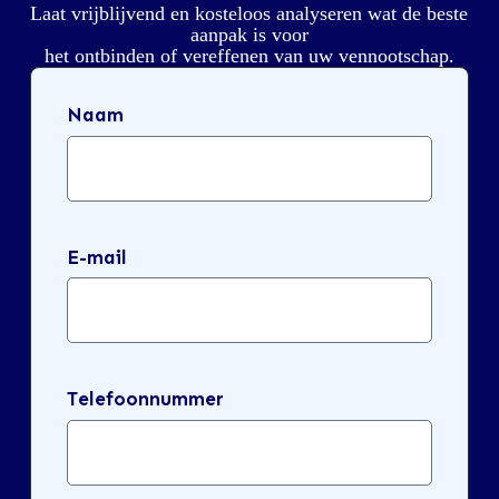
Laat vrijblijvend en kosteloos analyseren wat de beste
aanpak is voor
het ontbinden of vereffenen van uw vennootschap.
Naam
E-mail
Telefoonnummer