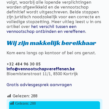
volgt, waarbij alle lopende verplichtingen
worden afgewikkeld en de vennootschap
definitief wordt uitgeschreven. Beide stappen
zijn juridisch noodzakelijk voor een correcte en
volledige stopzetting. Meer uitleg leest u in ons
artikel over
het verschil tussen een
vennootschap ontbinden en vereffenen
.
Wij zijn makkelijk bereikbaar
Kom eens langs op kantoor of bel ons gerust.
+32 484 96 30 05
info@vennootschapvereffenen.be
Bloemistenstraat 11/1, 8500 Kortrijk
Gratis adviesgesprek aanvragen
Gelezen:
288
Gelezen:
288