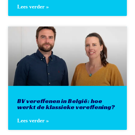
Lees verder »
BV vereffenen in België: hoe
werkt de klassieke vereffening?
Lees verder »