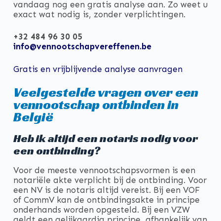
vandaag nog een gratis analyse aan. Zo weet u
exact wat nodig is, zonder verplichtingen.
+32 484 96 30 05
info@vennootschapvereffenen.be
Gratis en vrijblijvende analyse aanvragen
Veelgestelde vragen over een
vennootschap ontbinden in
België
Heb ik altijd een notaris nodig voor
een ontbinding?
Voor de meeste vennootschapsvormen is een
notariële akte verplicht bij de ontbinding. Voor
een NV is de notaris altijd vereist. Bij een VOF
of CommV kan de ontbindingsakte in principe
onderhands worden opgesteld. Bij een VZW
geldt een gelijkaardig principe, afhankelijk van