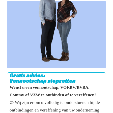
Gratis advies:
Vennootschap stopzetten
Wenst u een vennootschap, VOF,BV/BVBA,
Commv of VZW te ontbinden of te vereffenen?
🤝 Wij zijn er om u volledig te onderstuenen bij de
ontbindingen en vereffening van uw onderneming