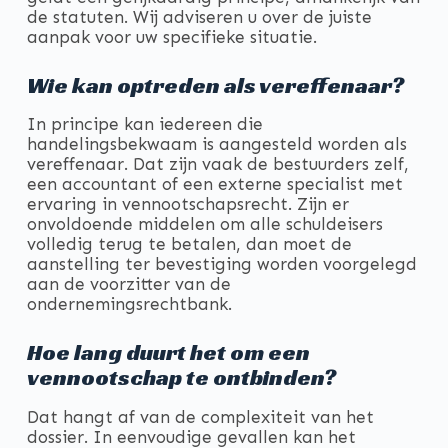
de statuten. Wij adviseren u over de juiste
aanpak voor uw specifieke situatie.
Wie kan optreden als vereffenaar?
In principe kan iedereen die
handelingsbekwaam is aangesteld worden als
vereffenaar. Dat zijn vaak de bestuurders zelf,
een accountant of een externe specialist met
ervaring in vennootschapsrecht. Zijn er
onvoldoende middelen om alle schuldeisers
volledig terug te betalen, dan moet de
aanstelling ter bevestiging worden voorgelegd
aan de voorzitter van de
ondernemingsrechtbank.
Hoe lang duurt het om een
vennootschap te ontbinden?
Dat hangt af van de complexiteit van het
dossier. In eenvoudige gevallen kan het