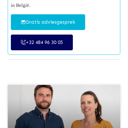
in België.
Gratis adviesgesprek
+32 484 96 30 05