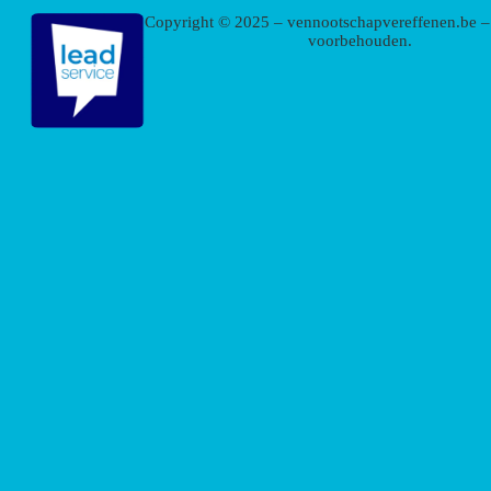
Copyright © 2025 – vennootschapvereffenen.be – 
voorbehouden.