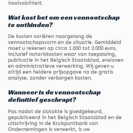
insolvabiliteit.
Wat kost het om een vennootschap
te ontbinden?
De kosten variëren naargelang de
vennootschapsvorm en de situatie. Gemiddeld
moet u rekenen op circa 1.000 tot 2.000 euro,
inclusief notariskosten waar van toepassing,
publicatie in het Belgisch Staatsblad, erelonen
en administratieve verwerking. Wij geven u
altijd een heldere prijsopgave na de gratis
analyse, zonder verborgen kosten.
Wanneer is de vennootschap
definitief geschrapt?
Pas nadat de slotakte is goedgekeurd,
gepubliceerd in het Belgisch Staatsblad en de
uitschrijving in de Kruispuntbank van
Ondernemingen is verwerkt, is uw